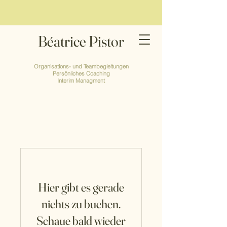
Béatrice Pistor
Organisations- und Teambegleitungen
Persönliches Coaching
Interim Managment
Hier gibt es gerade
nichts zu buchen.
Schaue bald wieder