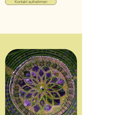
Kontakt aufnehmen