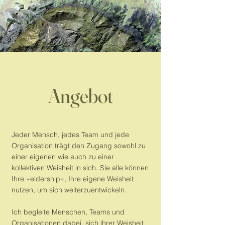
Angebot
Jeder Mensch, jedes Team und jede
Organisation trägt den Zugang sowohl zu
einer eigenen wie auch zu einer
kollektiven Weisheit in sich. Sie alle können
Ihre «eldership», Ihre eigene Weisheit
nutzen, um sich weiterzuentwickeln.
Ich begleite Menschen, Teams und
Organisationen dabei, sich ihrer Weisheit