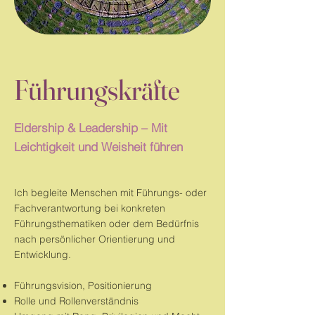
Führungskräfte
Eldership & Leadership – Mit
Leichtigkeit und Weisheit führen
Ich begleite Menschen mit Führungs- oder
Fachverantwortung bei konkreten
Führungsthematiken oder dem Bedürfnis
nach persönlicher Orientierung und
Entwicklung.​
Führungsvision, Positionierung
Rolle und Rollenverständnis