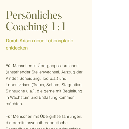
Persönliches
Coaching 1 : 1
Durch Krisen neue Lebenspfade
entdecken
Für Menschen in Übergangssituationen
(anstehender Stellenwechsel, Auszug der
Kinder, Scheidung, Tod u.a.) und
Lebenskrisen (Trauer, Scham, Stagnation,
Sinnsuche u.a.), die gerne mit Begleitung
in Wachstum und Entfaltung kommen
möchten.
Für Menschen mit Übergriffserfahrungen,
die bereits psychotherapeutische