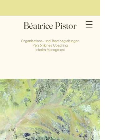
Béatrice Pistor
Organisations- und Teambegleitungen
Persönliches Coaching
Interim Managment