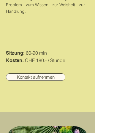
Problem - zum Wissen - zur Weisheit - zur
Handlung.
60-90 min
Sitzung:
CHF 180.- / Stunde
Kosten:
Kontakt aufnehmen