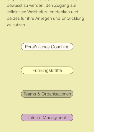
bewusst zu werden, den Zugang zur
kollektiven Weisheit zu entdecken und
beides für ihre Anliegen und Entwicklung
zu nutzen.
Persönliches Coaching
Führungskräfte
Teams & Organisationen
Interim Managment