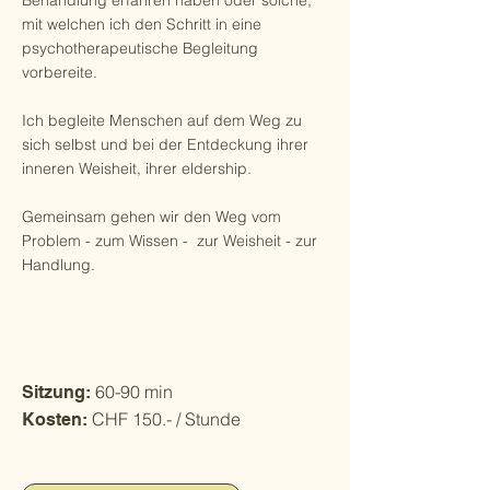
Behandlung erfahren haben oder solche,
mit welchen ich den Schritt in eine
psychotherapeutische Begleitung
vorbereite.​
Ich begleite Menschen auf dem Weg zu
sich selbst und bei der Entdeckung ihrer
inneren Weisheit, ihrer eldership.
Gemeinsam gehen wir den Weg vom
Problem - zum Wissen - zur Weisheit - zur
Handlung.
60-90 min
Sitzung:
CHF 150.- / Stunde
Kosten: